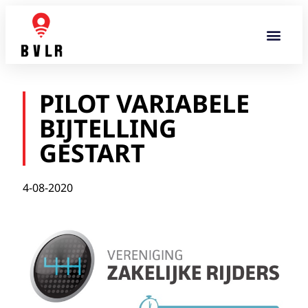
PILOT VARIABELE
BIJTELLING
GESTART
4-08-2020