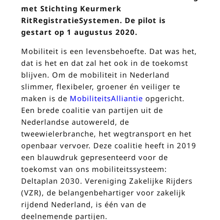
met Stichting Keurmerk
RitRegistratieSystemen. De pilot is
gestart op 1 augustus 2020.
Mobiliteit is een levensbehoefte. Dat was het,
dat is het en dat zal het ook in de toekomst
blijven. Om de mobiliteit in Nederland
slimmer, flexibeler, groener én veiliger te
maken is de
MobiliteitsAlliantie
opgericht.
Een brede coalitie van partijen uit de
Nederlandse autowereld, de
tweewielerbranche, het wegtransport en het
openbaar vervoer. Deze coalitie heeft in 2019
een blauwdruk gepresenteerd voor de
toekomst van ons mobiliteitssysteem:
Deltaplan 2030. Vereniging Zakelijke Rijders
(VZR), de belangenbehartiger voor zakelijk
rijdend Nederland, is één van de
deelnemende partijen.