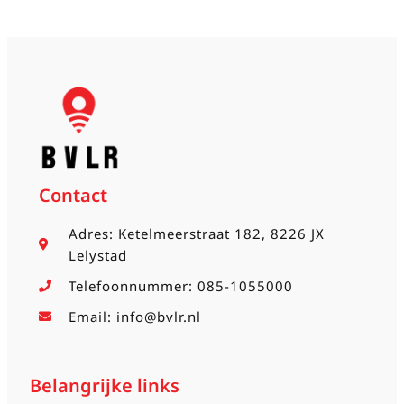
Contact
Adres: Ketelmeerstraat 182, 8226 JX
Lelystad
Telefoonnummer: 085-1055000
Email: info@bvlr.nl
Belangrijke links