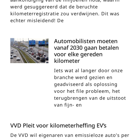
werd gesuggereerd dat de beruchte
kilometerregistratie zou verdwijnen. Dit was
echter misleidend! De
Automobilisten moeten
vanaf 2030 gaan betalen
voor elke gereden
kilometer
Iets wat al langer door onze
branche werd gezien en
geadviseerd als oplossing
voor het file probleem, het
terugbrengen van de uitstoot
van fijn- en
VVD Pleit voor kilometerheffing EV’s
De VVD wil eigenaren van emissieloze auto’s per