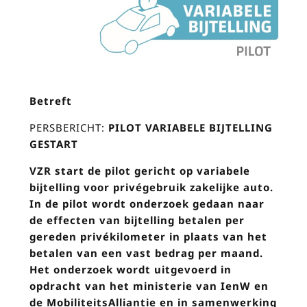
Betreft
PERSBERICHT:
PILOT VARIABELE BIJTELLING
GESTART
VZR start de pilot gericht op variabele
bijtelling voor privégebruik zakelijke auto.
In de pilot wordt onderzoek gedaan naar
de effecten van bijtelling betalen per
gereden privékilometer in plaats van het
betalen van een vast bedrag per maand.
Het onderzoek wordt uitgevoerd in
opdracht van het ministerie van IenW en
de MobiliteitsAlliantie en in samenwerking