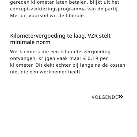
gereden kilometer laten betalen, blijkt uit het
concept-verkiezingsprogramma van de partij.
Met dit voorstel wil de liberale
Kilometervergoeding te laag, VZR stelt
minimale norm
Werknemers die een kilometervergoeding
ontvangen, krijgen vaak maar € 0,19 per
kilometer. Dit dekt echter bij lange na de kosten
niet die een werknemer heeft
VOLGENDE