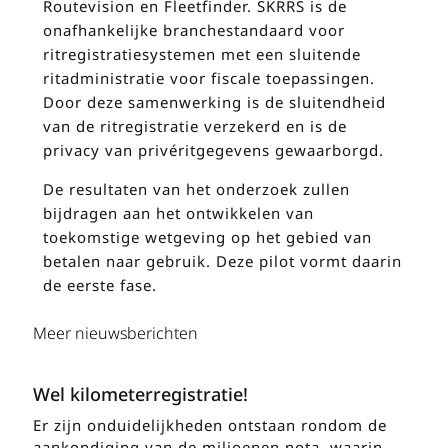
Routevision en Fleetfinder. SKRRS is de
onafhankelijke branchestandaard voor
ritregistratiesystemen met een sluitende
ritadministratie voor fiscale toepassingen.
Door deze samenwerking is de sluitendheid
van de ritregistratie verzekerd en is de
privacy van privéritgegevens gewaarborgd.
De resultaten van het onderzoek zullen
bijdragen aan het ontwikkelen van
toekomstige wetgeving op het gebied van
betalen naar gebruik. Deze pilot vormt daarin
de eerste fase.
Meer nieuwsberichten
Wel kilometerregistratie!
Er zijn onduidelijkheden ontstaan rondom de
aankondiging van de miljoenen nota, waarin